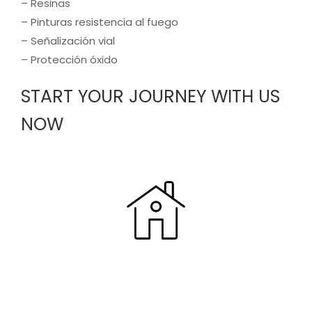
– Resinas
– Pinturas resistencia al fuego
– Señalización vial
– Protección óxido
START YOUR JOURNEY WITH US
NOW