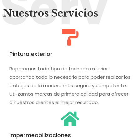
Serv
Nuestros Servicios
Pintura exterior
Reparamos todo tipo de fachada exterior
aportando todo lo necesario para poder realizar los
trabajos de la manera más segura y competente.
Utilizamos marcas de primera calidad para ofrecer
a nuestros clientes el mejor resultado.
Impermeabilizaciones