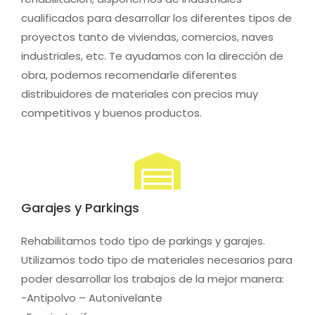
cualificados para desarrollar los diferentes tipos de
proyectos tanto de viviendas, comercios, naves
industriales, etc. Te ayudamos con la dirección de
obra, podemos recomendarle diferentes
distribuidores de materiales con precios muy
competitivos y buenos productos.
Garajes y Parkings
Rehabilitamos todo tipo de parkings y garajes.
Utilizamos todo tipo de materiales necesarios para
poder desarrollar los trabajos de la mejor manera:
-Antipolvo – Autonivelante