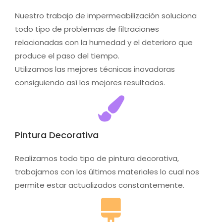
Nuestro trabajo de impermeabilización soluciona
todo tipo de problemas de filtraciones
relacionadas con la humedad y el deterioro que
produce el paso del tiempo.
Utilizamos las mejores técnicas inovadoras
consiguiendo así los mejores resultados.
Pintura Decorativa
Realizamos todo tipo de pintura decorativa,
trabajamos con los últimos materiales lo cual nos
permite estar actualizados constantemente.