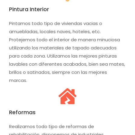
Pintura Interior
Pintamos todo tipo de viviendas vacias o
amuebladas, locales naves, hoteles, etc.
Protejemos todo el interior de manera minuciosa
utilizando los materiales de tapado adecuados
para cada zona. Utilizamos las mejores pinturas
lavables con diferentes acabados, bien sea mates,
brillos o satinados, siempre con las mejores
marcas.
Reformas
Realizamos todo tipo de reformas de
rehabilitación, disponemos de industriales