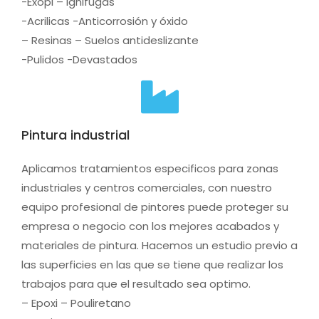
-Exopi – Ignifugas
-Acrilicas -Anticorrosión y óxido
– Resinas – Suelos antideslizante
-Pulidos -Devastados
Pintura industrial
Aplicamos tratamientos especificos para zonas
industriales y centros comerciales, con nuestro
equipo profesional de pintores puede proteger su
empresa o negocio con los mejores acabados y
materiales de pintura. Hacemos un estudio previo a
las superficies en las que se tiene que realizar los
trabajos para que el resultado sea optimo.
– Epoxi – Pouliretano