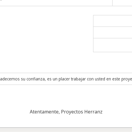
adecemos su confianza, es un placer trabajar con usted en este proye
Atentamente, Proyectos Herranz