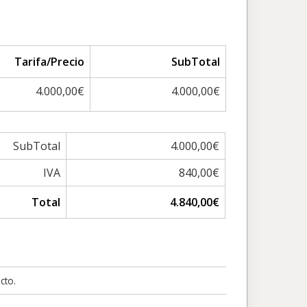
Tarifa/Precio
SubTotal
4.000,00€
4.000,00€
SubTotal
4.000,00€
IVA
840,00€
Total
4.840,00€
cto.