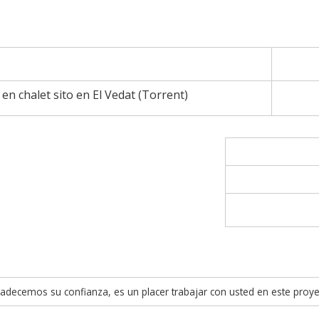
 en chalet sito en El Vedat (Torrent)
adecemos su confianza, es un placer trabajar con usted en este proye