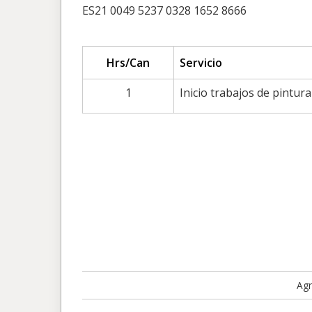
ES21 0049 5237 0328 1652 8666
Hrs/Can
Servicio
1
Inicio trabajos de pintura
Agr