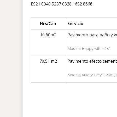
ES21 0049 5237 0328 1652 8666
Hrs/Can
Servicio
10,60m2
Pavimento para baño y v
Modelo Happy withe 1x1
70,51 m2
Pavimento efecto cemen
Modelo Arkety Grey 1,20x1,