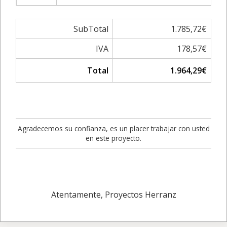
SubTotal
1.785,72€
IVA
178,57€
Total
1.964,29€
Agradecemos su confianza, es un placer trabajar con usted
en este proyecto.
Atentamente, Proyectos Herranz