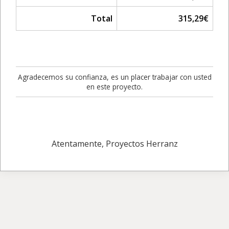
Total
315,29€
Agradecemos su confianza, es un placer trabajar con usted
en este proyecto.
Atentamente, Proyectos Herranz