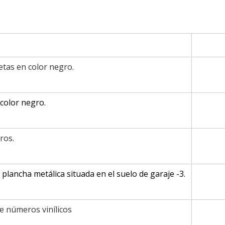
etas en color negro.
color negro.
ros.
plancha metálica situada en el suelo de garaje -3.
e números vinílicos