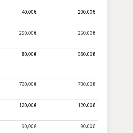
40,00€
200,00€
250,00€
250,00€
80,00€
960,00€
700,00€
700,00€
120,00€
120,00€
90,00€
90,00€