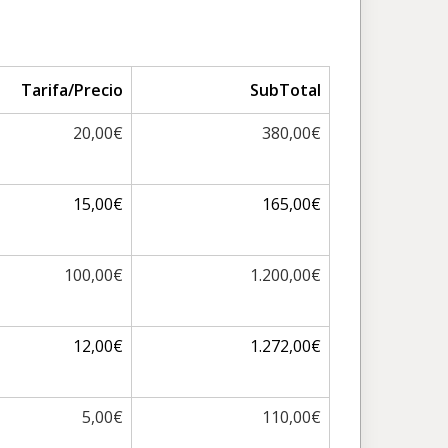
Tarifa/Precio
SubTotal
20,00€
380,00€
15,00€
165,00€
100,00€
1.200,00€
12,00€
1.272,00€
5,00€
110,00€