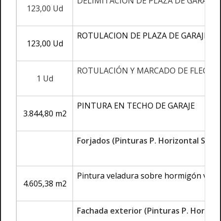
DELIMITACION DE PLAZA DE GARAJE
123,00 Ud
ROTULACION DE PLAZA DE GARAJE
123,00 Ud
ROTULACIÓN Y MARCADO DE FLECHAS 
1 Ud
PINTURA EN TECHO DE GARAJE
3.844,80 m2
Forjados (Pinturas P. Horizontal S. Ra
Pintura veladura sobre hormigón visto
4.605,38 m2
Fachada exterior (Pinturas P. Horizont