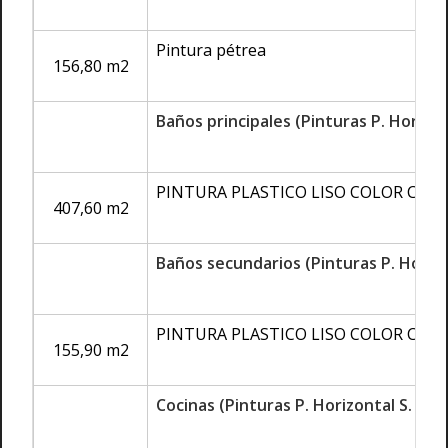
Pintura pétrea
156,80 m2
Baños principales (Pinturas P. Horizon
PINTURA PLASTICO LISO COLOR CO
407,60 m2
Baños secundarios (Pinturas P. Horizo
PINTURA PLASTICO LISO COLOR CO
155,90 m2
Cocinas (Pinturas P. Horizontal S. Ras