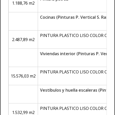
1.188,76 m2
Cocinas (Pinturas P. Vertical S. Rasant
PINTURA PLASTICO LISO COLOR COL
2.487,89 m2
Viviendas interior (Pinturas P. Vertica
PINTURA PLASTICO LISO COLOR COL
15.576,03 m2
Vestíbulos y huella escaleras (Pintura
PINTURA PLASTICO LISO COLOR COL
1.532,99 m2