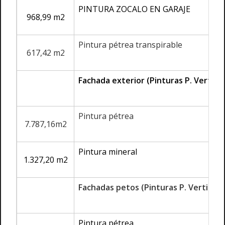
PINTURA ZOCALO EN GARAJE
968,99 m2
Pintura pétrea transpirable
617,42 m2
Fachada exterior (Pinturas P. Vertical
Pintura pétrea
7.787,16m2
Pintura mineral
1.327,20 m2
Fachadas petos (Pinturas P. Vertical S
Pintura pétrea