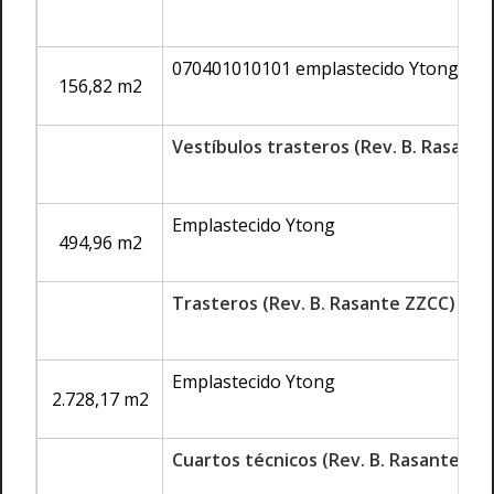
070401010101 emplastecido Ytong
156,82 m2
Vestíbulos trasteros (Rev. B. Rasant
Emplastecido Ytong
494,96 m2
Trasteros (Rev. B. Rasante ZZCC)
Emplastecido Ytong
2.728,17 m2
Cuartos técnicos (Rev. B. Rasante ZZ