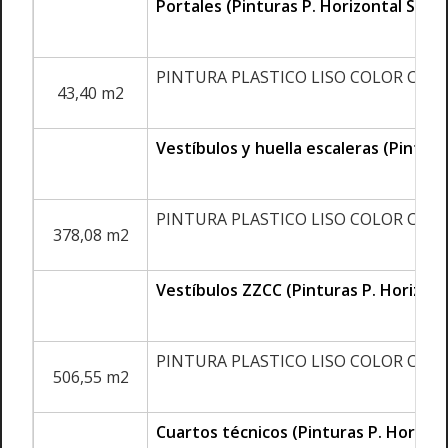
Portales (Pinturas P. Horizontal S. R
PINTURA PLASTICO LISO COLOR CO
43,40 m2
Vestíbulos y huella escaleras (Pintur
PINTURA PLASTICO LISO COLOR CO
378,08 m2
Vestíbulos ZZCC (Pinturas P. Horizont
PINTURA PLASTICO LISO COLOR CO
506,55 m2
Cuartos técnicos (Pinturas P. Horizon