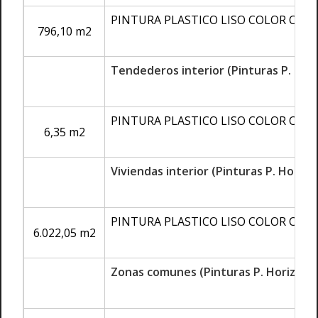
PINTURA PLASTICO LISO COLOR CO
796,10 m2
Tendederos interior (Pinturas P. Hori
PINTURA PLASTICO LISO COLOR CO
6,35 m2
Viviendas interior (Pinturas P. Horizon
PINTURA PLASTICO LISO COLOR CO
6.022,05 m2
Zonas comunes (Pinturas P. Horizonta