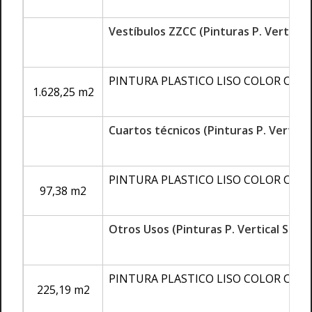
Vestíbulos ZZCC (Pinturas P. Vertical
PINTURA PLASTICO LISO COLOR COL
1.628,25 m2
Cuartos técnicos (Pinturas P. Vertica
PINTURA PLASTICO LISO COLOR COL
97,38 m2
Otros Usos (Pinturas P. Vertical S. R
PINTURA PLASTICO LISO COLOR COL
225,19 m2