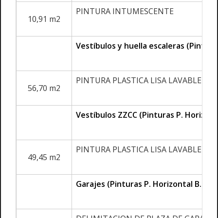
PINTURA INTUMESCENTE
10,91 m2
Vestíbulos y huella escaleras (Pintur
PINTURA PLASTICA LISA LAVABLE
56,70 m2
Vestíbulos ZZCC (Pinturas P. Horizon
PINTURA PLASTICA LISA LAVABLE
49,45 m2
Garajes (Pinturas P. Horizontal B. Ra