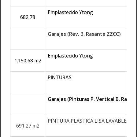
Emplastecido Ytong
682,78
Garajes (Rev. B. Rasante ZZCC)
Emplastecido Ytong
1.150,68 m2
PINTURAS
Garajes (Pinturas P. Vertical B. Rasan
PINTURA PLASTICA LISA LAVABLE
691,27 m2