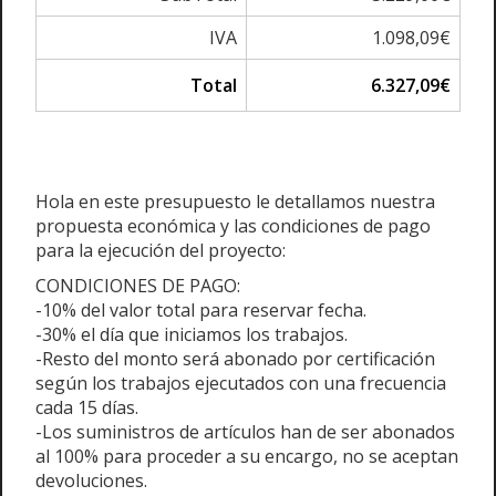
IVA
1.098,09€
Total
6.327,09€
Hola en este presupuesto le detallamos nuestra
propuesta económica y las condiciones de pago
para la ejecución del proyecto:
CONDICIONES DE PAGO:
-10% del valor total para reservar fecha.
-30% el día que iniciamos los trabajos.
-Resto del monto será abonado por certificación
según los trabajos ejecutados con una frecuencia
cada 15 días.
-Los suministros de artículos han de ser abonados
al 100% para proceder a su encargo, no se aceptan
devoluciones.