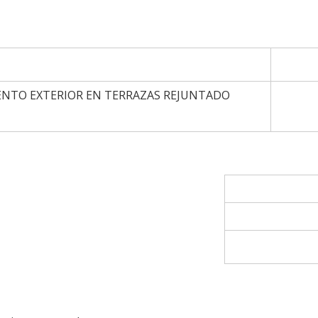
ENTO EXTERIOR EN TERRAZAS REJUNTADO