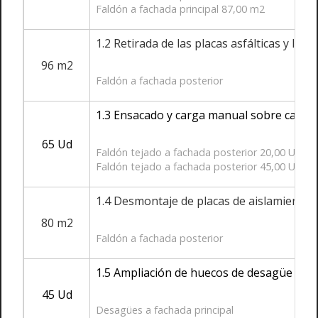
Faldón a fachada principal 87,00 m2
1.2 Retirada de las placas asfálticas y l
96 m2
Faldón a fachada posterior
1.3 Ensacado y carga manual sobre camió
65 Ud
Faldón tejado a fachada posterior 20,00 Ud
Faldón tejado a fachada posterior 45,00 Ud
1.4 Desmontaje de placas de aislamiento 
80 m2
Faldón a fachada posterior
1.5 Ampliación de huecos de desagüe a fac
45 Ud
Desagües a fachada principal