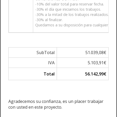
-10% del valor total para reservar fecha.
-30% el día que iniciamos los trabajos.
-30% a la mitad de los trabajos realizados.
-30% al finalizar.
Quedamos a su disposición para cualquier cons
SubTotal
51.039,08€
IVA
5.103,91€
Total
56.142,99€
Agradecemos su confianza, es un placer trabajar
con usted en este proyecto.