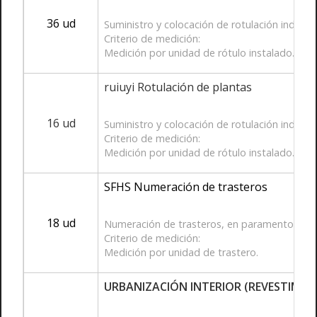
36 ud
Suministro y colocación de rotulación indicat
Criterio de medición:
Medición por unidad de rótulo instalado.
ruiuyi Rotulación de plantas
16 ud
Suministro y colocación de rotulación indicati
Criterio de medición:
Medición por unidad de rótulo instalado.
SFHS Numeración de trasteros
18 ud
Numeración de trasteros, en paramentos vertic
Criterio de medición:
Medición por unidad de trastero.
URBANIZACIÓN INTERIOR (REVESTIMIE