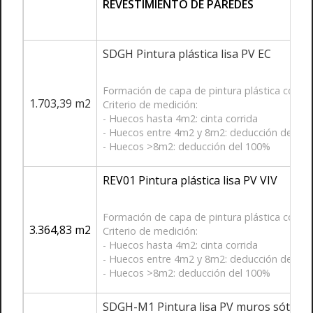
REVESTIMIENTO DE PAREDES
SDGH Pintura plástica lisa PV EC
Formación de capa de pintura plástica con te
1.703,39 m2
Criterio de medición:
- Huecos hasta 4m2: cinta corrida
- Huecos entre 4m2 y 8m2: deducción del 50
- Huecos >8m2: deducción del 100%
REV01 Pintura plástica lisa PV VIV
Formación de capa de pintura plástica con te
3.364,83 m2
Criterio de medición:
- Huecos hasta 4m2: cinta corrida
- Huecos entre 4m2 y 8m2: deducción del 50
- Huecos >8m2: deducción del 100%
SDGH-M1 Pintura lisa PV muros sótano