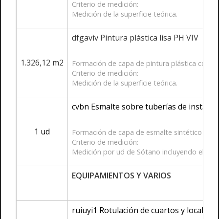
Criterio de medición:
Medición de la superficie teórica.
dfgaviv Pintura plástica lisa PH VIV
1.326,12 m2
Formación de capa de pintura plástica con te
Criterio de medición:
Medición de la superficie teórica.
cvbn Esmalte sobre tuberías de instalac
1 ud
Formación de capa de esmalte sintético sobre
Criterio de medición:
Medición por ud de Sótano incluyendo el esmal
EQUIPAMIENTOS Y VARIOS
ruiuyi1 Rotulación de cuartos y locales t