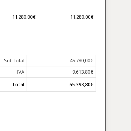
11.280,00€
11.280,00€
SubTotal
45.780,00€
IVA
9.613,80€
Total
55.393,80€