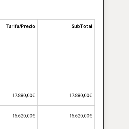
Tarifa/Precio
SubTotal
17.880,00€
17.880,00€
16.620,00€
16.620,00€