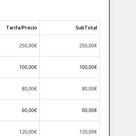
Tarifa/Precio
SubTotal
250,00€
250,00€
100,00€
100,00€
80,00€
80,00€
60,00€
60,00€
120,00€
120,00€