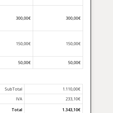
300,00€
300,00€
150,00€
150,00€
50,00€
50,00€
SubTotal
1.110,00€
IVA
233,10€
Total
1.343,10€