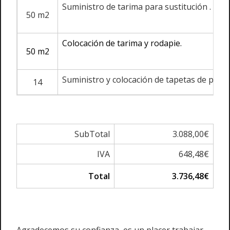
Suministro de tarima para sustitución .
50 m2
Colocación de tarima y rodapie.
50 m2
Suministro y colocación de tapetas de puert
14
SubTotal
3.088,00€
IVA
648,48€
Total
3.736,48€