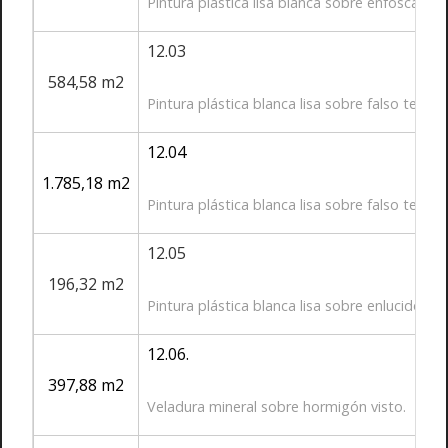
Pintura plástica lisa blanca sobre enfoscado 
12.03
584,58 m2
Pintura plástica blanca lisa sobre falso techo 
12.04
1.785,18 m2
Pintura plástica blanca lisa sobre falso techo 
12.05
196,32 m2
Pintura plástica blanca lisa sobre enlucido de
12.06.
397,88 m2
Veladura mineral sobre hormigón visto.