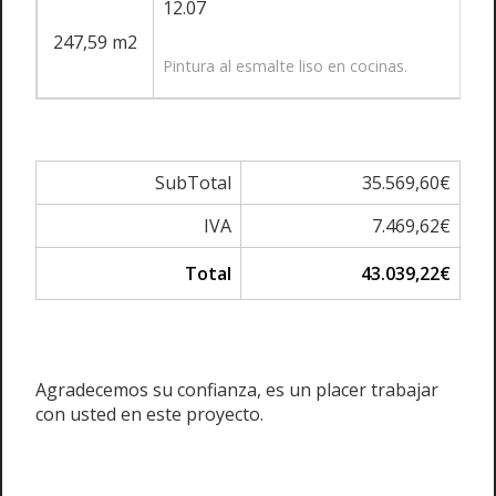
12.07
247,59 m2
Pintura al esmalte liso en cocinas.
SubTotal
35.569,60€
IVA
7.469,62€
Total
43.039,22€
Agradecemos su confianza, es un placer trabajar
con usted en este proyecto.