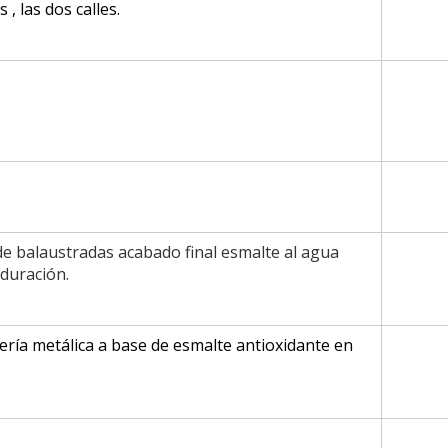
 , las dos calles.
de balaustradas acabado final esmalte al agua
duración.
jería metálica a base de esmalte antioxidante en