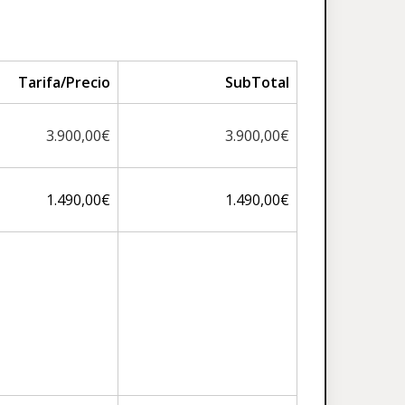
Tarifa/Precio
SubTotal
3.900,00€
3.900,00€
1.490,00€
1.490,00€