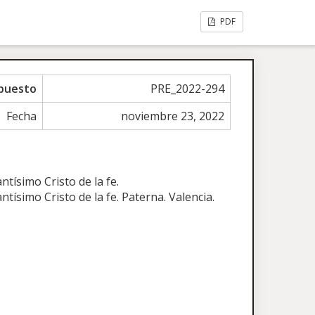
PDF
puesto
PRE_2022-294
Fecha
noviembre 23, 2022
tísimo Cristo de la fe.
ísimo Cristo de la fe. Paterna. Valencia.