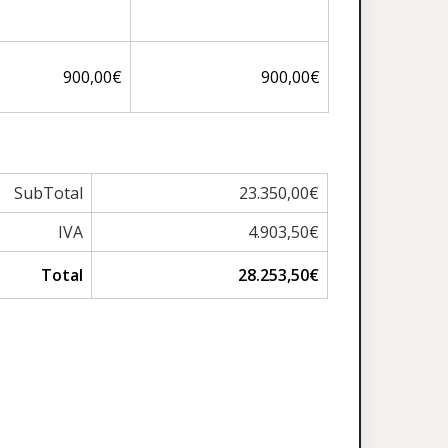
900,00€
900,00€
SubTotal
23.350,00€
IVA
4.903,50€
Total
28.253,50€