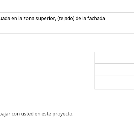
uada en la zona superior, (tejado) de la fachada
bajar con usted en este proyecto.