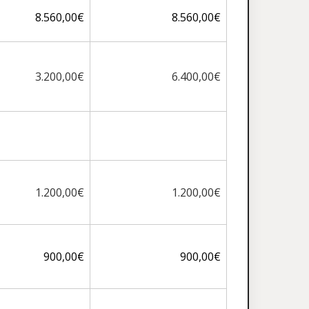
8.560,00€
8.560,00€
3.200,00€
6.400,00€
1.200,00€
1.200,00€
900,00€
900,00€