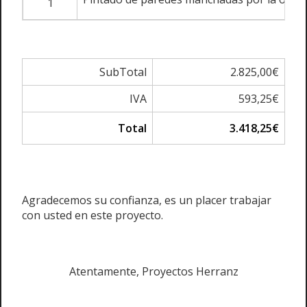
1
SubTotal
2.825,00€
IVA
593,25€
Total
3.418,25€
Agradecemos su confianza, es un placer trabajar
con usted en este proyecto.
Atentamente, Proyectos Herranz