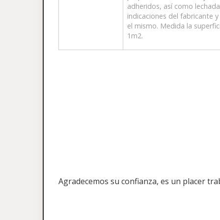
adheridos, así como lechada
indicaciones del fabricante 
el mismo. Medida la superfi
1m2.
Agradecemos su confianza, es un placer tra