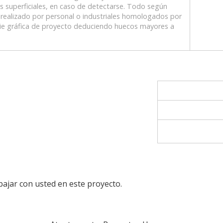
s superficiales, en caso de detectarse. Todo según
y realizado por personal o industriales homologados por
cie gráfica de proyecto deduciendo huecos mayores a
bajar con usted en este proyecto.