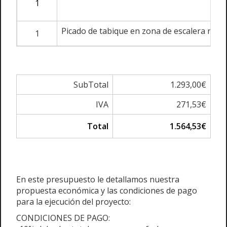
1
Picado de tabique en zona de escalera recre
1
SubTotal
1.293,00€
IVA
271,53€
Total
1.564,53€
En este presupuesto le detallamos nuestra
propuesta económica y las condiciones de pago
para la ejecución del proyecto:
CONDICIONES DE PAGO: