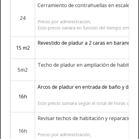
Cerramiento de contrahuellas en escalera
24
Precio por administración,
Este precio variara en función del tiempo emple
Revestido de pladur a 2 caras en barandilla.
15 m2
Techo de pladur en ampliación de habitació
5m2
Arcos de pladur en entrada de baño y ducha
16h
Este precio sumara según el total de horas que se 
Revisar techos de habitación y reparacione
16h
Precio por administración,