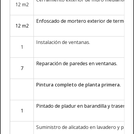
12 m2
Enfoscado de mortero exterior de termoarci
12 m2
Instalación de ventanas.
1
Reparación de paredes en ventanas.
7
Pintura completo de planta primera.
Pintado de pladur en barandilla y trasera
1
Suministro de alicatado en lavadero y pavi