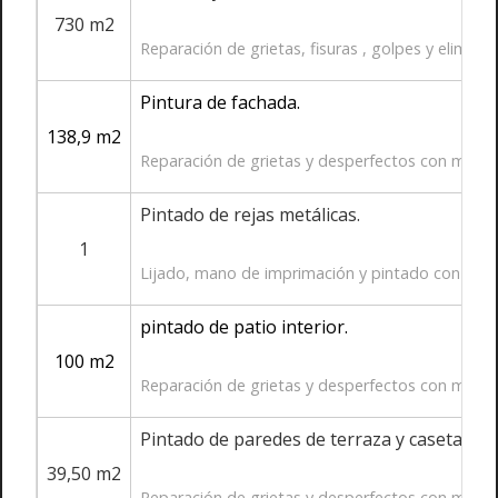
730 m2
Reparación de grietas, fisuras , golpes y elimi
Pintura de fachada.
138,9 m2
Reparación de grietas y desperfectos con mortero
Pintado de rejas metálicas.
1
Lijado, mano de imprimación y pintado con varias
pintado de patio interior.
100 m2
Reparación de grietas y desperfectos con mortero
Pintado de paredes de terraza y caseta.
39,50 m2
Reparación de grietas y desperfectos con mortero