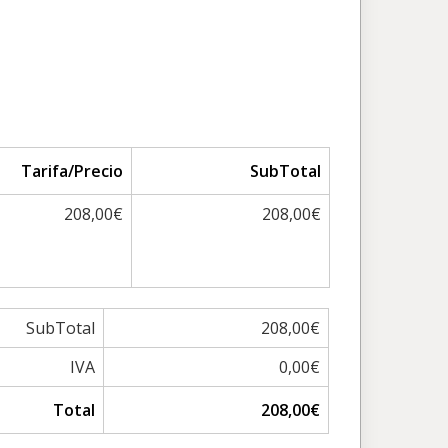
Tarifa/Precio
SubTotal
208,00€
208,00€
SubTotal
208,00€
IVA
0,00€
Total
208,00€