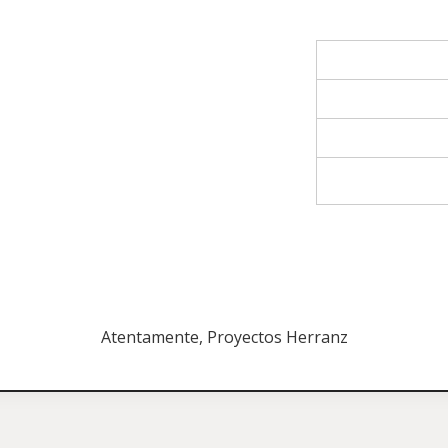
Atentamente, Proyectos Herranz