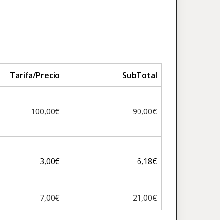
Tarifa/Precio
SubTotal
100,00€
90,00€
3,00€
6,18€
7,00€
21,00€